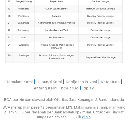
Temukan Kami
Hubungi Kami
Kebijakan Privasi
Ketentuan
Tentang Kami
bca.co.id
Riplay
BCA berizin dan diawasi oleh Otoritas Jasa Keuangan & Bank Indonesia
BCA merupakan peserta penjaminan LPS. Maksimum nilai simpanan yang
dijamin LPS per Nasabah per Bank adalah Rp2 miliar. Untuk cek Tingkat
Bunga Penjaminan LPS, klik
di sini
.