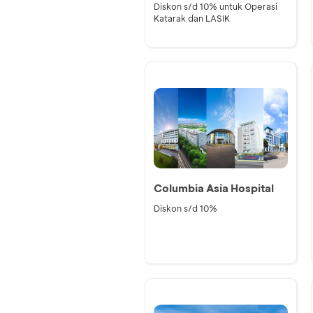
Diskon s/d 10% untuk Operasi
Katarak dan LASIK
Columbia Asia Hospital
Diskon s/d 10%