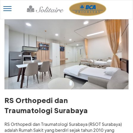
Toggle
navigation
RS Orthopedi dan
Traumatologi Surabaya
RS Orthopedi dan Traumatologi Surabaya (RSOT Surabaya)
adalah Rumah Sakit yang berdiri sejak tahun 2010 yang