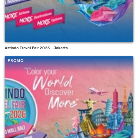
Astindo Travel Fair 2026 - Jakarta
PROMO