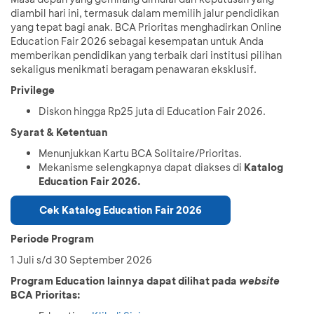
diambil hari ini, termasuk dalam memilih jalur pendidikan
yang tepat bagi anak. BCA Prioritas menghadirkan Online
Education Fair 2026 sebagai kesempatan untuk Anda
memberikan pendidikan yang terbaik dari institusi pilihan
sekaligus menikmati beragam penawaran eksklusif.
Privilege
Diskon hingga Rp25 juta di Education Fair 2026.
Syarat & Ketentuan
Menunjukkan Kartu BCA Solitaire/Prioritas.
Mekanisme selengkapnya dapat diakses di
Katalog
Education Fair 2026.
Cek Katalog Education Fair 2026
Periode Program
1 Juli s/d 30 September 2026
Program Education lainnya dapat dilihat pada
website
BCA Prioritas: