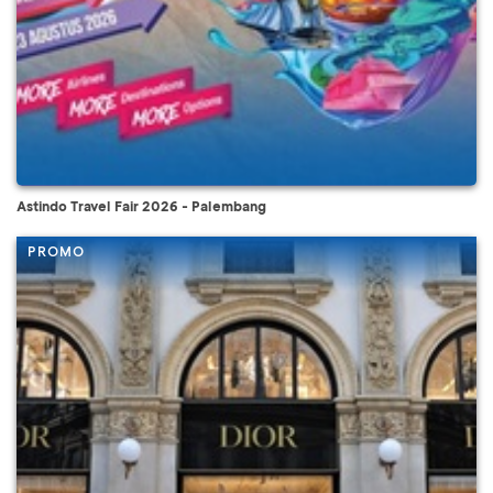
Astindo Travel Fair 2026 - Palembang
PROMO